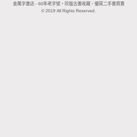
金萬字書店 - 60年老字號，珍版古書收藏、優質二手書買賣
© 2019 All Rights Reserved.