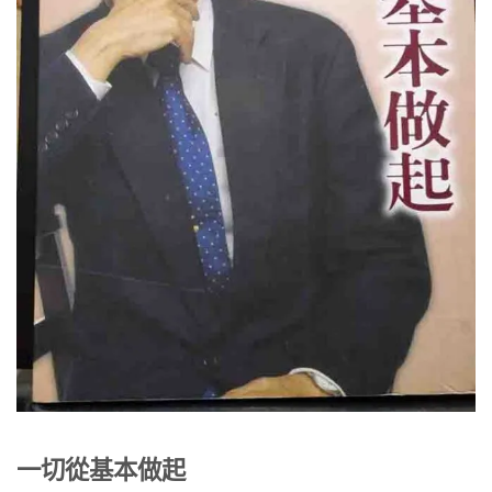
一切從基本做起