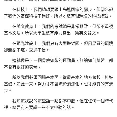
在科技上，我們總想要跟上先進國家的腳步，但卻忘記
了我們的基礎科技不夠好，所以才沒有很輝煌的科技成就。
在英文教育上，我們的考試總是非常艱難，但卻不重視
基本文法，所以大學生沒有能力寫出一篇英文論文。
在觀光建設上，我們只有大型遊樂園，但風景區的環境
卻髒亂不堪，交通不便。
這就像是，一個骨瘦如柴的運動員，無論如何練習，都
不會有很好的表現。
所以我們必須回歸基本面，從最基本的地方做起，打好
基礎，如此一來，努力才不會流於泡沫化，也才能真的有進
步。
我知道我說的這些話一點都不中聽，但在任何一個時代
裡，總要有人要說一些不太中聽的話。