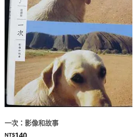
一次：影像和故事
140
NT$