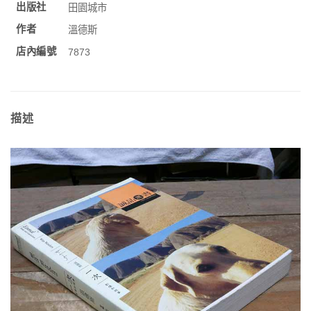
出版社
田園城市
作者
溫德斯
店內編號
7873
描述