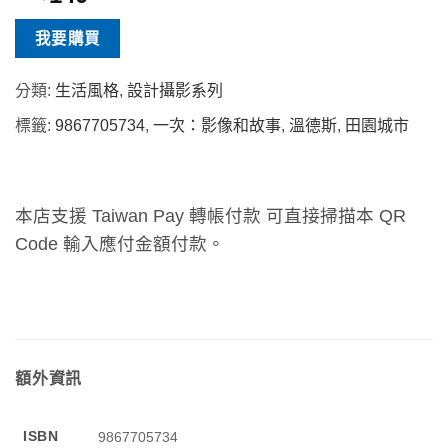
我要購買
分類:
生活風格
,
設計攝影系列
標籤:
9867705734
,
一次：影像和故事
,
溫德斯
,
田園城市
本店支援 Taiwan Pay 轉帳付款 可直接掃描本 QR
Code 輸入應付金額付款。
額外資訊
ISBN
9867705734