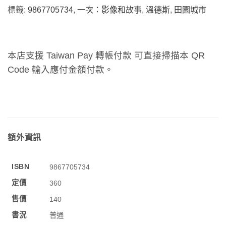
標籤:
9867705734
,
一次：影像和故事
,
溫德斯
,
田園城市
本店支援 Taiwan Pay 轉帳付款 可直接掃描本 QR
Code 輸入應付金額付款。
額外資訊
ISBN
9867705734
定價
360
售價
140
書況
普通