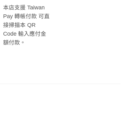
本店支援 Taiwan
Pay 轉帳付款 可直
接掃描本 QR
Code 輸入應付金
額付款。