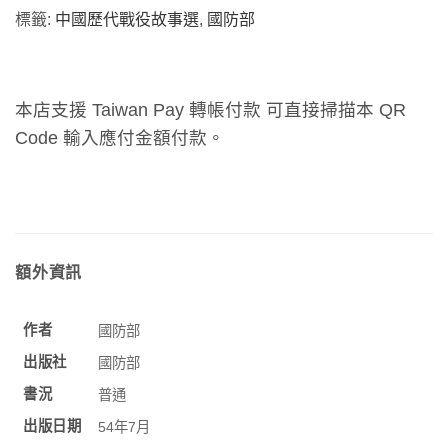
標籤:
中國歷代戰役故事選
,
國防部
本店支援 Taiwan Pay 轉帳付款 可直接掃描本 QR
Code 輸入應付金額付款。
額外資訊
作者
國防部
出版社
國防部
書況
普通
出版日期
54年7月