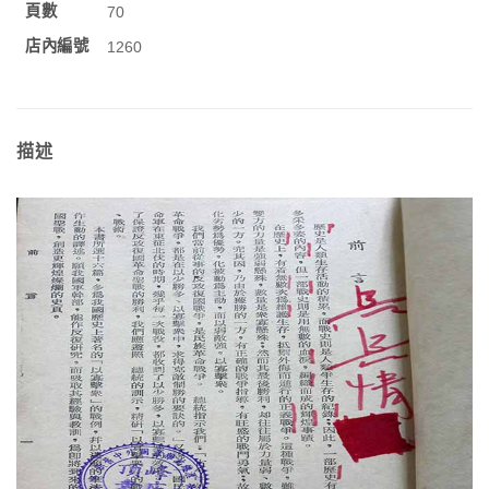
頁數
70
店內編號
1260
描述