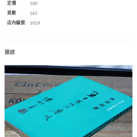
定價
100
頁數
162
店內編號
1019
描述