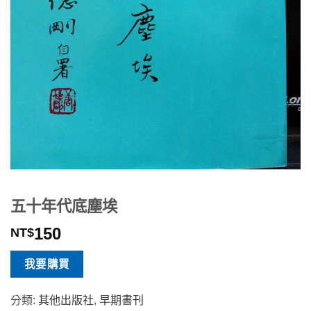
五十年代底塵埃
150
NT$
我要購買
分類:
其他出版社
,
早期書刊