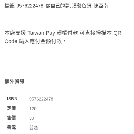
標籤:
9576222478
,
做自己的夢
,
漢藝色研
,
陳亞南
本店支援 Taiwan Pay 轉帳付款 可直接掃描本 QR
Code 輸入應付金額付款。
額外資訊
ISBN
9576222478
定價
120
售價
30
書況
普通