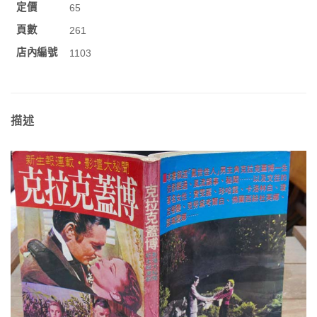
定價
65
頁數
261
店內編號
1103
描述