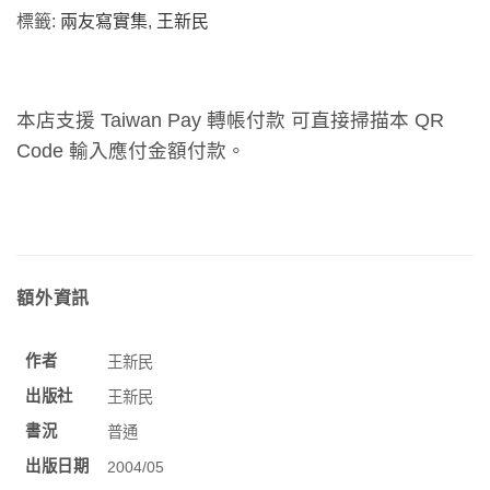
標籤:
兩友寫實集
,
王新民
本店支援 Taiwan Pay 轉帳付款 可直接掃描本 QR
Code 輸入應付金額付款。
額外資訊
作者
王新民
出版社
王新民
書況
普通
出版日期
2004/05