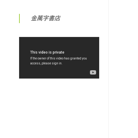
金萬字書店