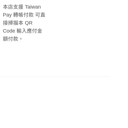
本店支援 Taiwan
Pay 轉帳付款 可直
接掃描本 QR
Code 輸入應付金
額付款。