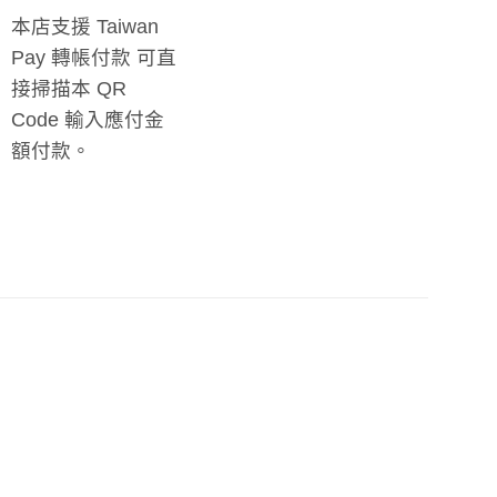
本店支援 Taiwan
Pay 轉帳付款 可直
接掃描本 QR
Code 輸入應付金
額付款。