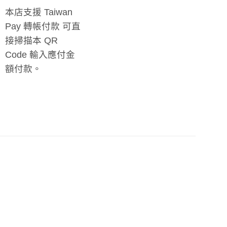
本店支援 Taiwan
Pay 轉帳付款 可直
接掃描本 QR
Code 輸入應付金
額付款。