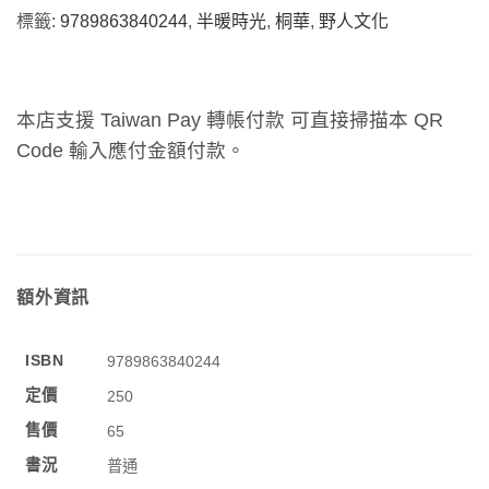
標籤:
9789863840244
,
半暖時光
,
桐華
,
野人文化
本店支援 Taiwan Pay 轉帳付款 可直接掃描本 QR
Code 輸入應付金額付款。
額外資訊
ISBN
9789863840244
定價
250
售價
65
書況
普通