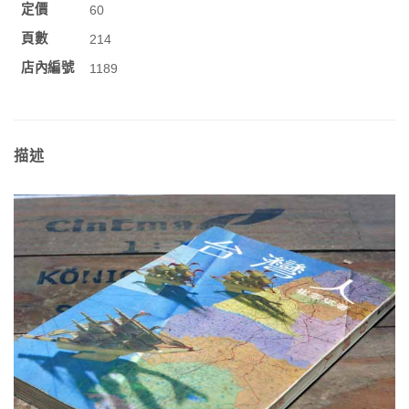
定價
60
頁數
214
店內編號
1189
描述