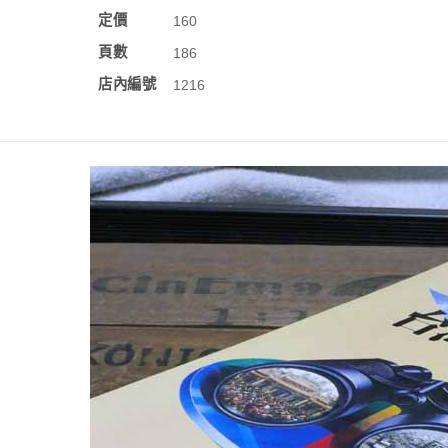
定價
160
頁數
186
店內編號
1216