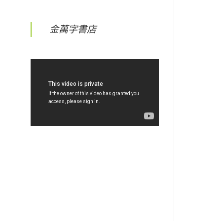
金萬字書店