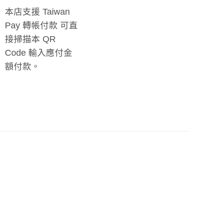
本店支援 Taiwan
Pay 轉帳付款 可直
接掃描本 QR
Code 輸入應付金
額付款。