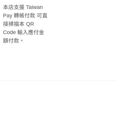
本店支援 Taiwan
Pay 轉帳付款 可直
接掃描本 QR
Code 輸入應付金
額付款。