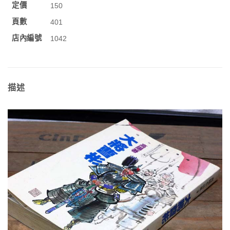
定價
150
頁數
401
店內編號
1042
描述