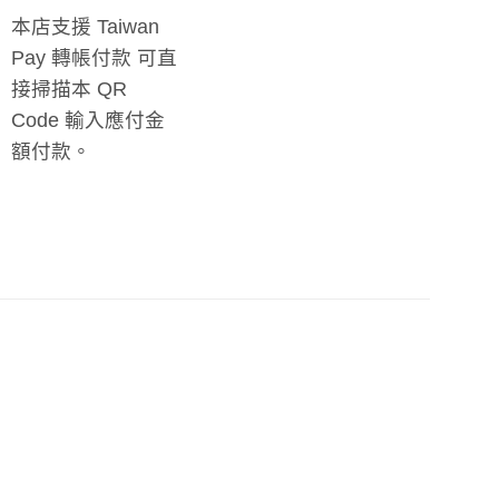
本店支援 Taiwan
Pay 轉帳付款 可直
接掃描本 QR
Code 輸入應付金
額付款。