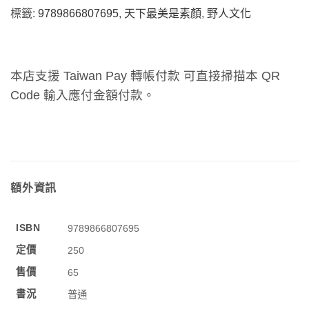
標籤:
9789866807695
,
天下最美是素顏
,
野人文化
本店支援 Taiwan Pay 轉帳付款 可直接掃描本 QR
Code 輸入應付金額付款。
額外資訊
ISBN
9789866807695
定價
250
售價
65
書況
普通