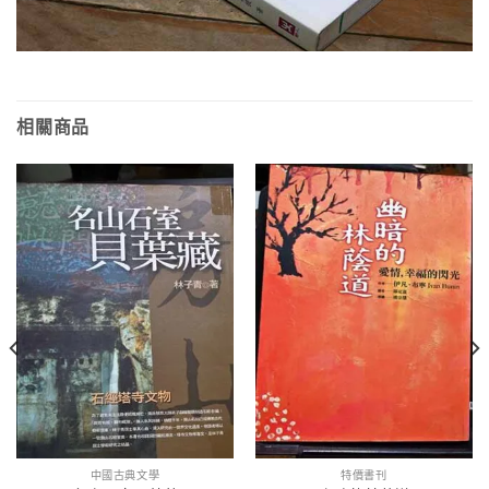
相關商品
中國古典文學
特價書刊