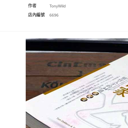
作者
TonyWild
店內編號
6696