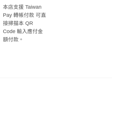
本店支援 Taiwan
Pay 轉帳付款 可直
接掃描本 QR
Code 輸入應付金
額付款。