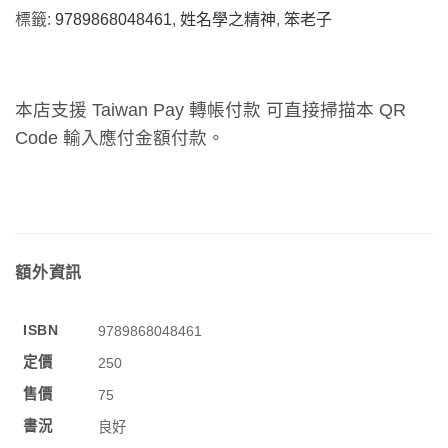
標籤:
9789868048461
,
姓名學之精神
,
笨老子
本店支援 Taiwan Pay 轉帳付款 可直接掃描本 QR
Code 輸入應付金額付款。
額外資訊
ISBN
9789868048461
定價
250
售價
75
書況
良好