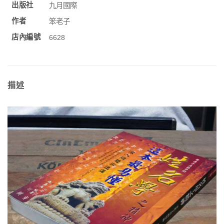
出版社
九月國際
作者
笨老子
店內編號
6628
描述