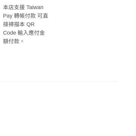
本店支援 Taiwan
Pay 轉帳付款 可直
接掃描本 QR
Code 輸入應付金
額付款。