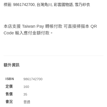
標籤:
9861742700
,
台灣角川
,
彩雲國物語
,
雪乃紗衣
本店支援 Taiwan Pay 轉帳付款 可直接掃描本 QR
Code 輸入應付金額付款。
額外資訊
ISBN
9861742700
定價
160
售價
35
書況
普通