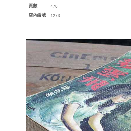
頁數
478
店內編號
1273