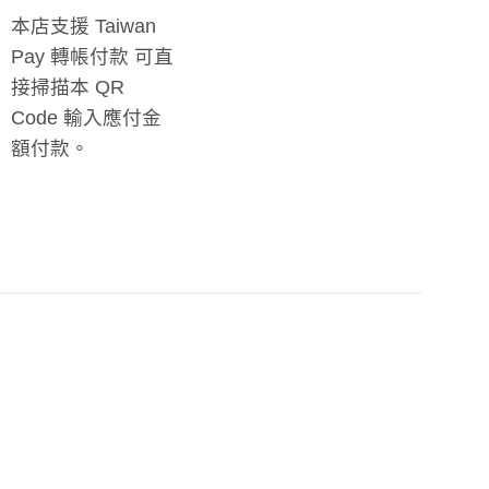
本店支援 Taiwan
Pay 轉帳付款 可直
接掃描本 QR
Code 輸入應付金
額付款。