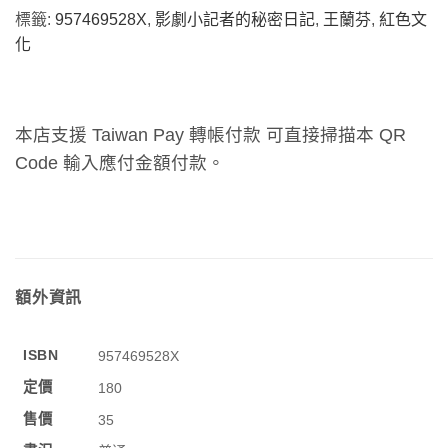
標籤:
957469528X
,
影劇小記者的秘密日記
,
王蘭芬
,
紅色文
化
本店支援 Taiwan Pay 轉帳付款 可直接掃描本 QR
Code 輸入應付金額付款。
額外資訊
ISBN
957469528X
定價
180
售價
35