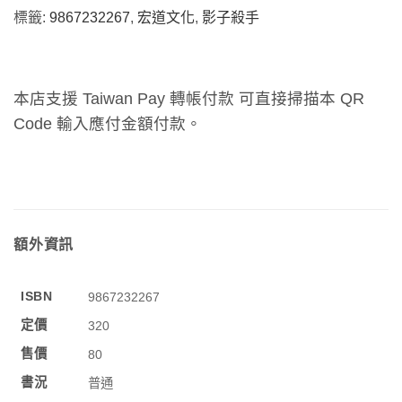
標籤:
9867232267
,
宏道文化
,
影子殺手
本店支援 Taiwan Pay 轉帳付款 可直接掃描本 QR
Code 輸入應付金額付款。
額外資訊
ISBN
9867232267
定價
320
售價
80
書況
普通