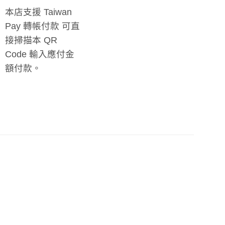
本店支援 Taiwan
Pay 轉帳付款 可直
接掃描本 QR
Code 輸入應付金
額付款。