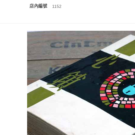
店內編號
1152