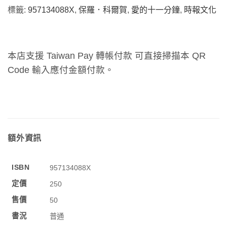
標籤:
957134088X
,
保羅．科爾賀
,
愛的十一分鐘
,
時報文化
本店支援 Taiwan Pay 轉帳付款 可直接掃描本 QR
Code 輸入應付金額付款。
額外資訊
ISBN
957134088X
定價
250
售價
50
書況
普通