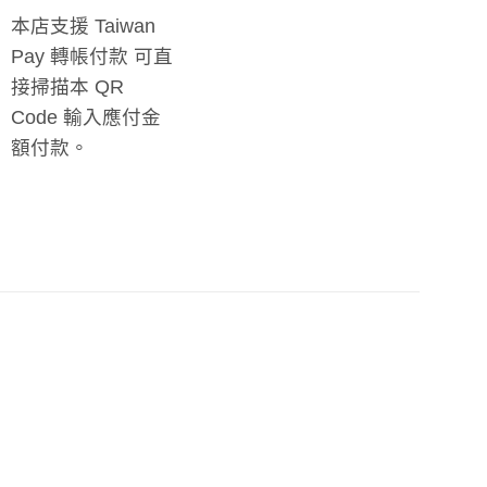
本店支援 Taiwan
Pay 轉帳付款 可直
接掃描本 QR
Code 輸入應付金
額付款。