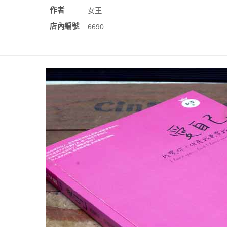
作者
女王
店內編號
6690