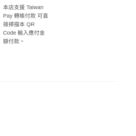
本店支援 Taiwan
Pay 轉帳付款 可直
接掃描本 QR
Code 輸入應付金
額付款。