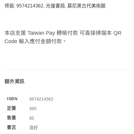
標籤:
9574214362
,
光復書局
,
慕尼黑古代美術館
本店支援 Taiwan Pay 轉帳付款 可直接掃描本 QR
Code 輸入應付金額付款。
額外資訊
ISBN
9574214362
定價
350
售價
85
書況
良好