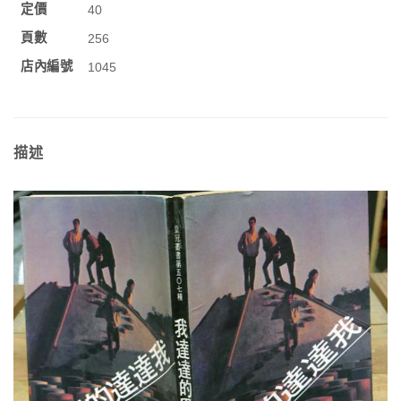
定價
40
頁數
256
店內編號
1045
描述