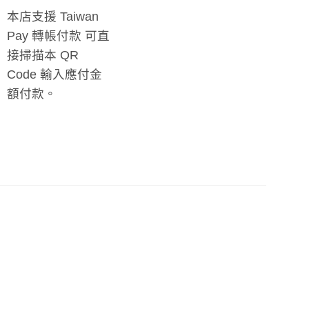
本店支援 Taiwan
Pay 轉帳付款 可直
接掃描本 QR
Code 輸入應付金
額付款。