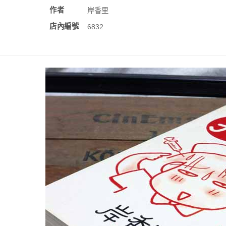
作者
岸香里
店內編號
6832