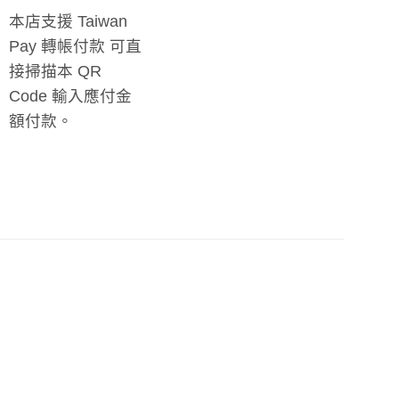
本店支援 Taiwan
Pay 轉帳付款 可直
接掃描本 QR
Code 輸入應付金
額付款。