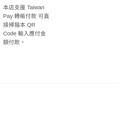
本店支援 Taiwan
Pay 轉帳付款 可直
接掃描本 QR
Code 輸入應付金
額付款。