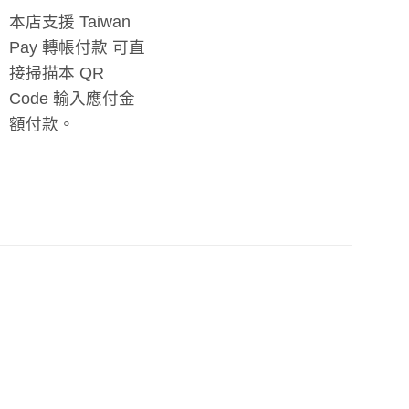
本店支援 Taiwan
Pay 轉帳付款 可直
接掃描本 QR
Code 輸入應付金
額付款。