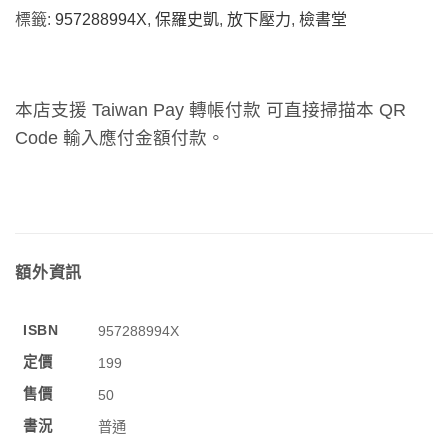
標籤:
957288994X
,
保羅史凱
,
放下壓力
,
檢書堂
本店支援 Taiwan Pay 轉帳付款 可直接掃描本 QR
Code 輸入應付金額付款。
額外資訊
ISBN
957288994X
定價
199
售價
50
書況
普通