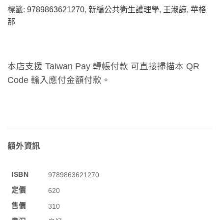
標籤:
9789863621270
,
新編公共衛生護理學
,
王淑諒
,
華格
那
本店支援 Taiwan Pay 轉帳付款 可直接掃描本 QR
Code 輸入應付金額付款。
額外資訊
ISBN
9789863621270
定價
620
售價
310