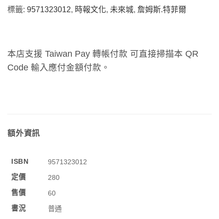
標籤:
9571323012
,
時報文化
,
未來城
,
詹姆斯.特菲爾
本店支援 Taiwan Pay 轉帳付款 可直接掃描本 QR
Code 輸入應付金額付款。
額外資訊
ISBN
9571323012
定價
280
售價
60
書況
普通