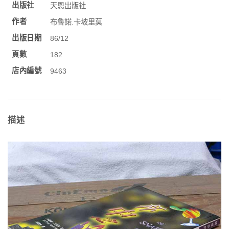
出版社
天恩出版社
作者
布魯諾.卡坡里莫
出版日期
86/12
頁數
182
店內編號
9463
描述