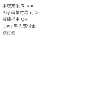
本店支援 Taiwan
Pay 轉帳付款 可直
接掃描本 QR
Code 輸入應付金
額付款。