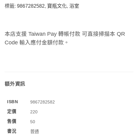
標籤:
9867282582
,
寶瓶文化
,
浴室
本店支援 Taiwan Pay 轉帳付款 可直接掃描本 QR
Code 輸入應付金額付款。
額外資訊
ISBN
9867282582
定價
220
售價
50
書況
普通