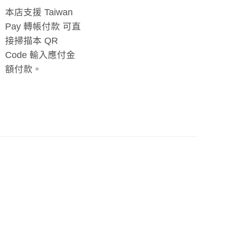
本店支援 Taiwan
Pay 轉帳付款 可直
接掃描本 QR
Code 輸入應付金
額付款。