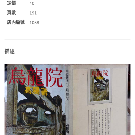
定價
40
頁數
191
店內編號
1058
描述