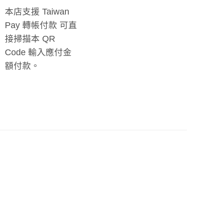
本店支援 Taiwan
Pay 轉帳付款 可直
接掃描本 QR
Code 輸入應付金
額付款。