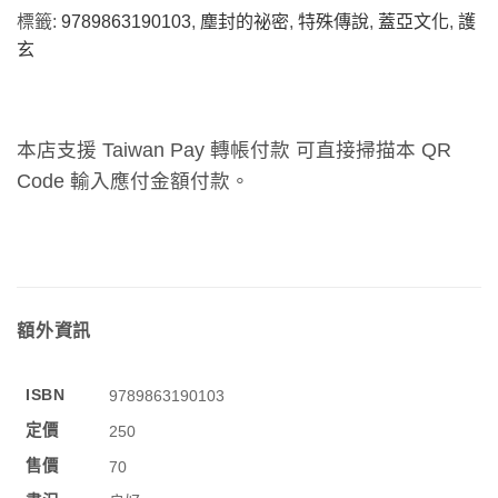
標籤:
9789863190103
,
塵封的祕密
,
特殊傳說
,
蓋亞文化
,
護
玄
本店支援 Taiwan Pay 轉帳付款 可直接掃描本 QR
Code 輸入應付金額付款。
額外資訊
ISBN
9789863190103
定價
250
售價
70