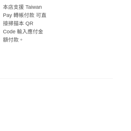
本店支援 Taiwan
Pay 轉帳付款 可直
接掃描本 QR
Code 輸入應付金
額付款。