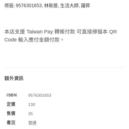
標籤:
9576301653
,
林新居
,
生活大師
,
躍昇
本店支援 Taiwan Pay 轉帳付款 可直接掃描本 QR
Code 輸入應付金額付款。
額外資訊
ISBN
9576301653
定價
130
售價
35
書況
普通