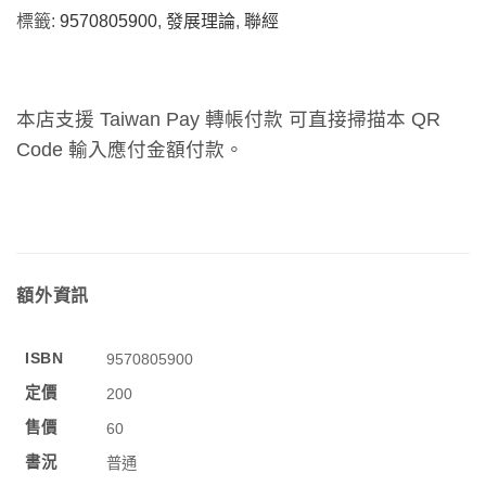
標籤:
9570805900
,
發展理論
,
聯經
本店支援 Taiwan Pay 轉帳付款 可直接掃描本 QR
Code 輸入應付金額付款。
額外資訊
ISBN
9570805900
定價
200
售價
60
書況
普通