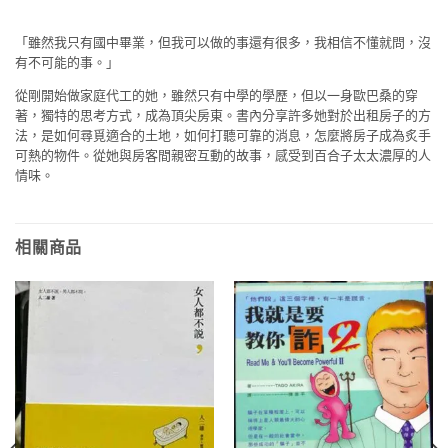
「雖然我只有國中畢業，但我可以做的事還有很多，我相信不懂就問，沒
有不可能的事。」
從剛開始做家庭代工的她，雖然只有中學的學歷，但以一身歐巴桑的穿
著，獨特的思考方式，成為頂尖房東。書內分享許多她對於出租房子的方
法，是如何尋覓適合的土地，如何打聽可靠的消息，怎麼將房子成為炙手
可熱的物件。從她與房客間親密互動的故事，感受到百合子太太濃厚的人
情味。
相關商品