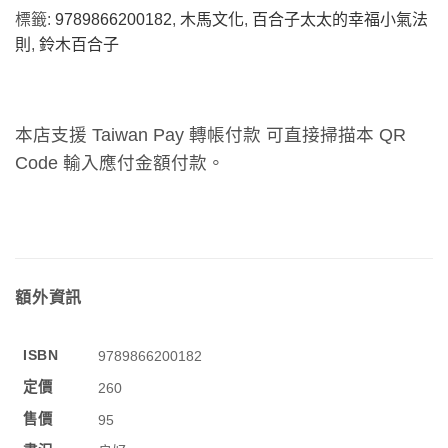
標籤:
9789866200182
,
木馬文化
,
百合子太太的幸福小氣法
則
,
鈴木百合子
本店支援 Taiwan Pay 轉帳付款 可直接掃描本 QR
Code 輸入應付金額付款。
額外資訊
ISBN
9789866200182
定價
260
售價
95